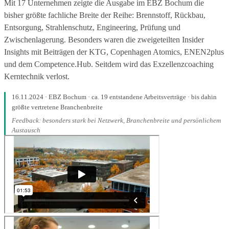
Mit 17 Unternehmen zeigte die Ausgabe im EBZ Bochum die
bisher größte fachliche Breite der Reihe: Brennstoff, Rückbau,
Entsorgung, Strahlenschutz, Engineering, Prüfung und
Zwischenlagerung. Besonders waren die zweigeteilten Insider
Insights mit Beiträgen der KTG, Copenhagen Atomics, ENEN2plus
und dem Competence.Hub. Seitdem wird das Exzellenzcoaching
Kerntechnik verlost.
16.11.2024 · EBZ Bochum · ca. 19 entstandene Arbeitsverträge · bis dahin
größte vertretene Branchenbreite
Feedback: besonders stark bei Netzwerk, Branchenbreite und persönlichem
Austausch