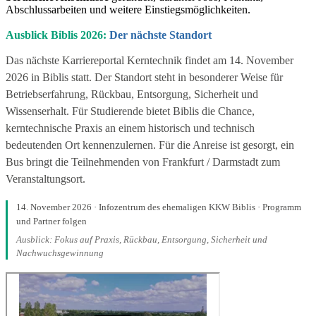
Abschlussarbeiten und weitere Einstiegsmöglichkeiten.
Ausblick Biblis 2026:
Der nächste Standort
Das nächste Karriereportal Kerntechnik findet am 14. November
2026 in Biblis statt. Der Standort steht in besonderer Weise für
Betriebserfahrung, Rückbau, Entsorgung, Sicherheit und
Wissenserhalt. Für Studierende bietet Biblis die Chance,
kerntechnische Praxis an einem historisch und technisch
bedeutenden Ort kennenzulernen. Für die Anreise ist gesorgt, ein
Bus bringt die Teilnehmenden von Frankfurt / Darmstadt zum
Veranstaltungsort.
14. November 2026 · Infozentrum des ehemaligen KKW Biblis · Programm
und Partner folgen
Ausblick: Fokus auf Praxis, Rückbau, Entsorgung, Sicherheit und
Nachwuchsgewinnung