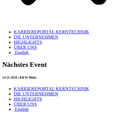
KARRIEREPORTAL KERNTECHNIK
DIE UNTERNEHMEN
HIGHLIGHTS
ÜBER UNS
English
Nächstes Event
14.11.2026 | KKW Biblis
KARRIEREPORTAL KERNTECHNIK
DIE UNTERNEHMEN
HIGHLIGHTS
ÜBER UNS
English