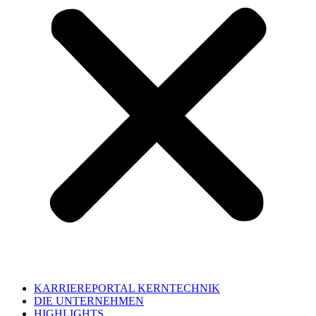
KARRIEREPORTAL KERNTECHNIK
DIE UNTERNEHMEN
HIGHLIGHTS