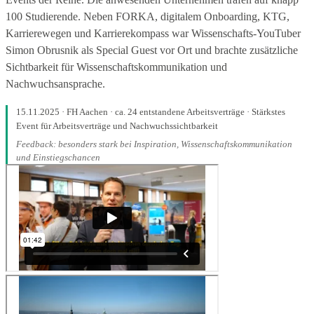
100 Studierende. Neben FORKA, digitalem Onboarding, KTG,
Karrierewegen und Karrierekompass war Wissenschafts-YouTuber
Simon Obrusnik als Special Guest vor Ort und brachte zusätzliche
Sichtbarkeit für Wissenschaftskommunikation und
Nachwuchsansprache.
15.11.2025 · FH Aachen · ca. 24 entstandene Arbeitsverträge · Stärkstes
Event für Arbeitsverträge und Nachwuchssichtbarkeit
Feedback: besonders stark bei Inspiration, Wissenschaftskommunikation
und Einstiegschancen