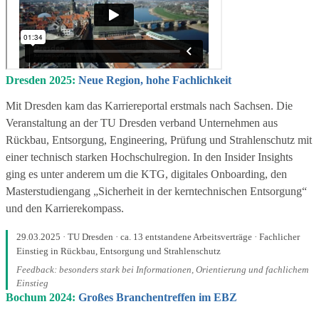
Dresden 2025:
Neue Region, hohe Fachlichkeit
Mit Dresden kam das Karriereportal erstmals nach Sachsen. Die
Veranstaltung an der TU Dresden verband Unternehmen aus
Rückbau, Entsorgung, Engineering, Prüfung und Strahlenschutz mit
einer technisch starken Hochschulregion. In den Insider Insights
ging es unter anderem um die KTG, digitales Onboarding, den
Masterstudiengang „Sicherheit in der kerntechnischen Entsorgung“
und den Karrierekompass.
29.03.2025 · TU Dresden · ca. 13 entstandene Arbeitsverträge · Fachlicher
Einstieg in Rückbau, Entsorgung und Strahlenschutz
Feedback: besonders stark bei Informationen, Orientierung und fachlichem
Einstieg
Bochum 2024:
Großes Branchentreffen im EBZ