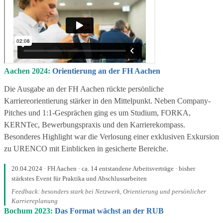
Aachen 2024:
Orientierung an der FH Aachen
Die Ausgabe an der FH Aachen rückte persönliche
Karriereorientierung stärker in den Mittelpunkt. Neben Company-
Pitches und 1:1-Gesprächen ging es um Studium, FORKA,
KERNTec, Bewerbungspraxis und den Karrierekompass.
Besonderes Highlight war die Verlosung einer exklusiven Exkursion
zu URENCO mit Einblicken in gesicherte Bereiche.
20.04.2024 · FH Aachen · ca. 14 entstandene Arbeitsverträge · bisher
stärkstes Event für Praktika und Abschlussarbeiten
Feedback: besonders stark bei Netzwerk, Orientierung und persönlicher
Karriereplanung
Bochum 2023:
Das Format wächst an der RUB